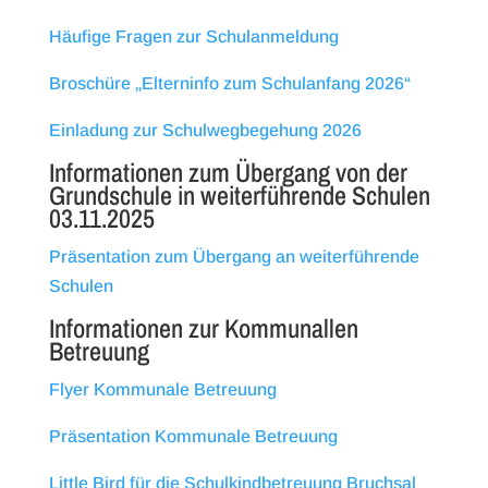
Häufige Fragen zur Schulanmeldung
Broschüre „Elterninfo zum Schulanfang 2026“
Einladung zur Schulwegbegehung 2026
Informationen zum Übergang von der
Grundschule in weiterführende Schulen
03.11.2025
Präsentation zum Übergang an weiterführende
Schulen
Informationen zur Kommunallen
Betreuung
Flyer Kommunale Betreuung
Präsentation Kommunale Betreuung
Little Bird für die Schulkindbetreuung Bruchsal