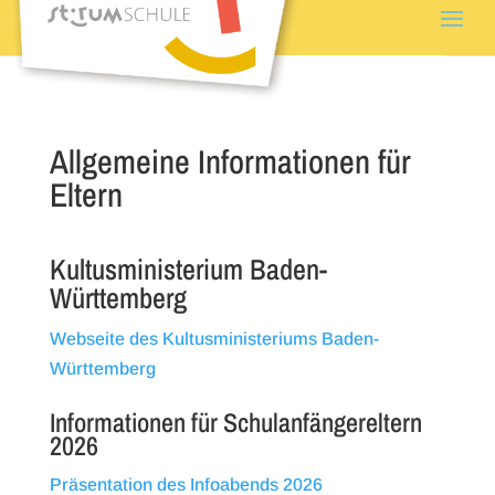
Allgemeine Informationen für
Eltern
Kultusministerium Baden-
Württemberg
Webseite des Kultusministeriums Baden-
Württemberg
Informationen für Schulanfängereltern
2026
Präsentation des Infoabends 2026