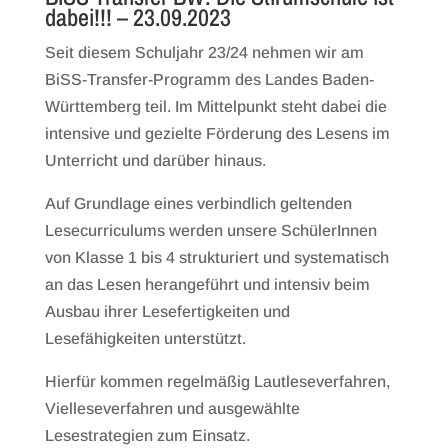
dabei!!! – 23.09.2023
Seit diesem Schuljahr 23/24 nehmen wir am
BiSS-Transfer-Programm des Landes Baden-
Württemberg teil. Im Mittelpunkt steht dabei die
intensive und gezielte Förderung des Lesens im
Unterricht und darüber hinaus.
Auf Grundlage eines verbindlich geltenden
Lesecurriculums werden unsere SchülerInnen
von Klasse 1 bis 4 strukturiert und systematisch
an das Lesen herangeführt und intensiv beim
Ausbau ihrer Lesefertigkeiten und
Lesefähigkeiten unterstützt.
Hierfür kommen regelmäßig Lautleseverfahren,
Vielleseverfahren und ausgewählte
Lesestrategien zum Einsatz.