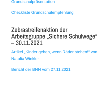
Grundschulpräsentation
Checkliste Grundschulempfehlung
Zebrastreifenaktion der
Arbeitsgruppe „Sichere Schulwege“
– 30.11.2021
Artikel „Kinder gehen, wenn Räder stehen!“ von
Natalia Winkler
Bericht der BNN vom 27.11.2021