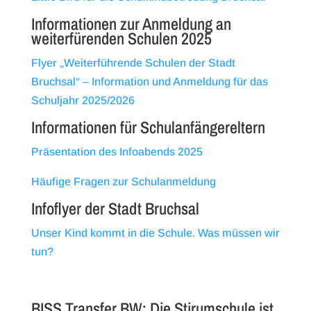
Informationen zur Anmeldung an
weiterfürenden Schulen 2025
Flyer „Weiterführende Schulen der Stadt
Bruchsal“ – Information und Anmeldung für das
Schuljahr 2025/2026
Informationen für Schulanfängereltern
Präsentation des Infoabends 2025
Häufige Fragen zur Schulanmeldung
Infoflyer der Stadt Bruchsal
Unser Kind kommt in die Schule. Was müssen wir
tun?
BISS Transfer BW: Die Stirumschule ist