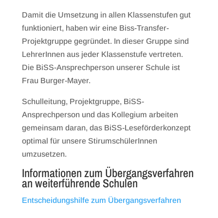
Damit die Umsetzung in allen Klassenstufen gut
funktioniert, haben wir eine Biss-Transfer-
Projektgruppe gegründet. In dieser Gruppe sind
LehrerInnen aus jeder Klassenstufe vertreten.
Die BiSS-Ansprechperson unserer Schule ist
Frau Burger-Mayer.
Schulleitung, Projektgruppe, BiSS-
Ansprechperson und das Kollegium arbeiten
gemeinsam daran, das BiSS-Leseförderkonzept
optimal für unsere StirumschülerInnen
umzusetzen.
Informationen zum Übergangsverfahren
an weiterführende Schulen
Entscheidungshilfe zum Übergangsverfahren