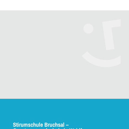
Stirumschule Bruchsal –