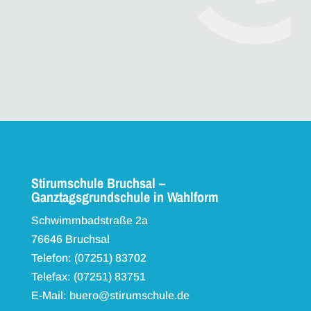
Stirumschule Bruchsal –
Ganztagsgrundschule in Wahlform
Schwimmbadstraße 2a
76646 Bruchsal
Telefon: (07251) 83702
Telefax: (07251) 83751
E-Mail: buero@stirumschule.de