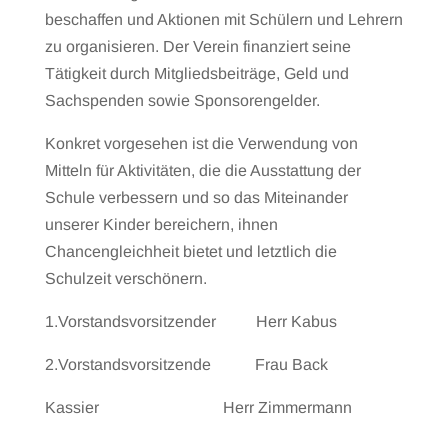
beschaffen und Aktionen mit Schülern und Lehrern
zu organisieren. Der Verein finanziert seine
Tätigkeit durch Mitgliedsbeiträge, Geld und
Sachspenden sowie Sponsorengelder.
Konkret vorgesehen ist die Verwendung von
Mitteln für Aktivitäten, die die Ausstattung der
Schule verbessern und so das Miteinander
unserer Kinder bereichern, ihnen
Chancengleichheit bietet und letztlich die
Schulzeit verschönern.
1.Vorstandsvorsitzender Herr Kabus
2.Vorstandsvorsitzende Frau Back
Kassier Herr Zimmermann