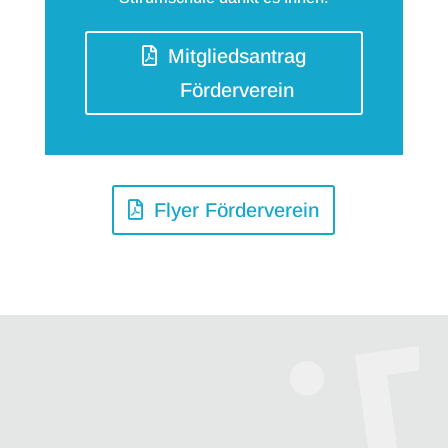
Mitgliedsantrag
Förderverein
Flyer Förderverein