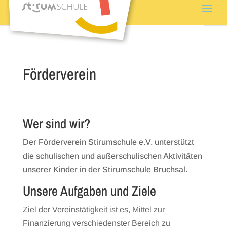
Förderverein
Wer sind wir?
Der Förderverein Stirumschule e.V. unterstützt
die schulischen und außerschulischen Aktivitäten
unserer Kinder in der Stirumschule Bruchsal.
Unsere Aufgaben und Ziele
Ziel der Vereinstätigkeit ist es, Mittel zur
Finanzierung verschiedenster Bereich zu