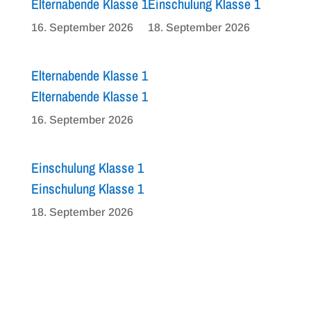
Elternabende Klasse 1
Einschulung Klasse 1
16. September 2026
18. September 2026
Elternabende Klasse 1
Elternabende Klasse 1
16. September 2026
Einschulung Klasse 1
Einschulung Klasse 1
18. September 2026