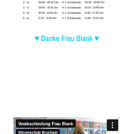
♥ Danke Frau Blank ♥