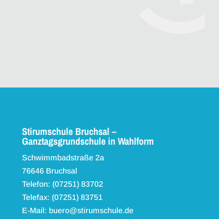
Stirumschule Bruchsal –
Ganztagsgrundschule in Wahlform
Schwimmbadstraße 2a
76646 Bruchsal
Telefon: (07251) 83702
Telefax: (07251) 83751
E-Mail: buero@stirumschule.de