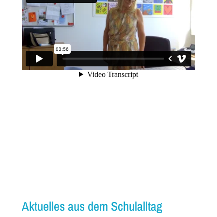
Aktuelles aus dem Schulalltag