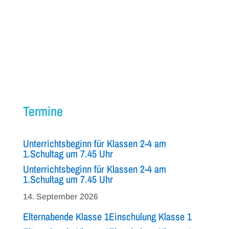
Termine
Unterrichtsbeginn für Klassen 2-4 am
1.Schultag um 7.45 Uhr
Unterrichtsbeginn für Klassen 2-4 am
1.Schultag um 7.45 Uhr
14. September 2026
Elternabende Klasse 1
Einschulung Klasse 1