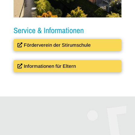
Service & Informationen
Förderverein der Stirumschule
Informationen für Eltern