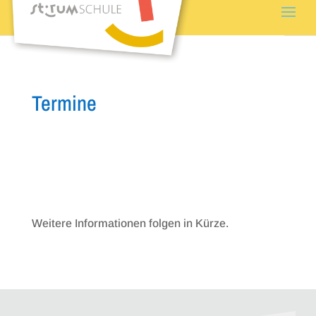
Termine
Weitere Informationen folgen in Kürze.