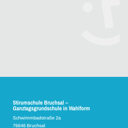
Stirumschule Bruchsal –
Ganztagsgrundschule in Wahlform
Schwimmbadstraße 2a
76646 Bruchsal