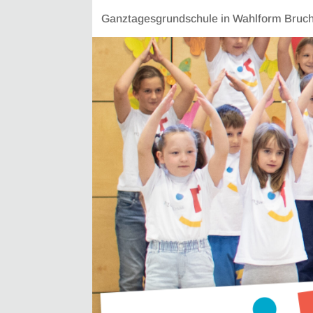
Ganztagesgrundschule in Wahlform Bruchs