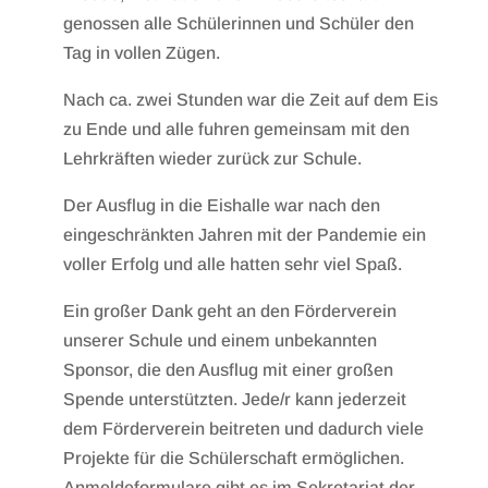
genossen alle Schülerinnen und Schüler den
Tag in vollen Zügen.
Nach ca. zwei Stunden war die Zeit auf dem Eis
zu Ende und alle fuhren gemeinsam mit den
Lehrkräften wieder zurück zur Schule.
Der Ausflug in die Eishalle war nach den
eingeschränkten Jahren mit der Pandemie ein
voller Erfolg und alle hatten sehr viel Spaß.
Ein großer Dank geht an den Förderverein
unserer Schule und einem unbekannten
Sponsor, die den Ausflug mit einer großen
Spende unterstützten. Jede/r kann jederzeit
dem Förderverein beitreten und dadurch viele
Projekte für die Schülerschaft ermöglichen.
Anmeldeformulare gibt es im Sekretariat der