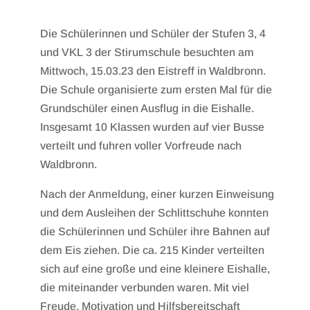
Die Schülerinnen und Schüler der Stufen 3, 4
und VKL 3 der Stirumschule besuchten am
Mittwoch, 15.03.23 den Eistreff in Waldbronn.
Die Schule organisierte zum ersten Mal für die
Grundschüler einen Ausflug in die Eishalle.
Insgesamt 10 Klassen wurden auf vier Busse
verteilt und fuhren voller Vorfreude nach
Waldbronn.
Nach der Anmeldung, einer kurzen Einweisung
und dem Ausleihen der Schlittschuhe konnten
die Schülerinnen und Schüler ihre Bahnen auf
dem Eis ziehen. Die ca. 215 Kinder verteilten
sich auf eine große und eine kleinere Eishalle,
die miteinander verbunden waren. Mit viel
Freude, Motivation und Hilfsbereitschaft