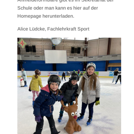
Schule oder man kann es hier auf der
Homepage herunterladen.
Alice Lüdcke, Fachlehrkraft Sport