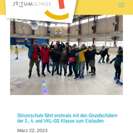
Stirumschule fährt erstmals mit den Grundschülern
der 3., 4. und VKL-GS Klasse zum Eislaufen
März 22, 2023