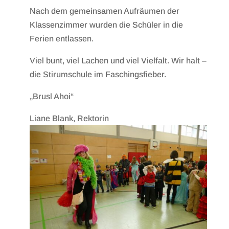
Nach dem gemeinsamen Aufräumen der
Klassenzimmer wurden die Schüler in die
Ferien entlassen.
Viel bunt, viel Lachen und viel Vielfalt. Wir halt –
die Stirumschule im Faschingsfieber.
„Brusl Ahoi“
Liane Blank, Rektorin