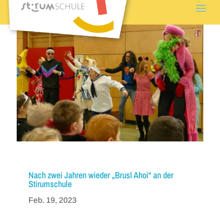
Nach zwei Jahren wieder „Brusl Ahoi“ an der
Stirumschule
Feb. 19, 2023