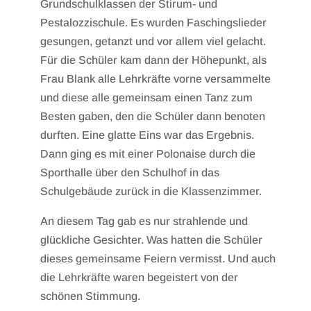
Grundschulklassen der Stirum- und
Pestalozzischule. Es wurden Faschingslieder
gesungen, getanzt und vor allem viel gelacht.
Für die Schüler kam dann der Höhepunkt, als
Frau Blank alle Lehrkräfte vorne versammelte
und diese alle gemeinsam einen Tanz zum
Besten gaben, den die Schüler dann benoten
durften. Eine glatte Eins war das Ergebnis.
Dann ging es mit einer Polonaise durch die
Sporthalle über den Schulhof in das
Schulgebäude zurück in die Klassenzimmer.
An diesem Tag gab es nur strahlende und
glückliche Gesichter. Was hatten die Schüler
dieses gemeinsame Feiern vermisst. Und auch
die Lehrkräfte waren begeistert von der
schönen Stimmung.