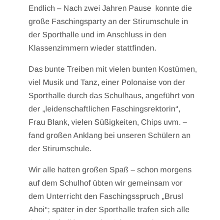
Endlich – Nach zwei Jahren Pause konnte die
große Faschingsparty an der Stirumschule in
der Sporthalle und im Anschluss in den
Klassenzimmern wieder stattfinden.
Das bunte Treiben mit vielen bunten Kostümen,
viel Musik und Tanz, einer Polonaise von der
Sporthalle durch das Schulhaus, angeführt von
der „leidenschaftlichen Faschingsrektorin“,
Frau Blank, vielen Süßigkeiten, Chips uvm. –
fand großen Anklang bei unseren Schülern an
der Stirumschule.
Wir alle hatten großen Spaß – schon morgens
auf dem Schulhof übten wir gemeinsam vor
dem Unterricht den Faschingsspruch „Brusl
Ahoi“; später in der Sporthalle trafen sich alle