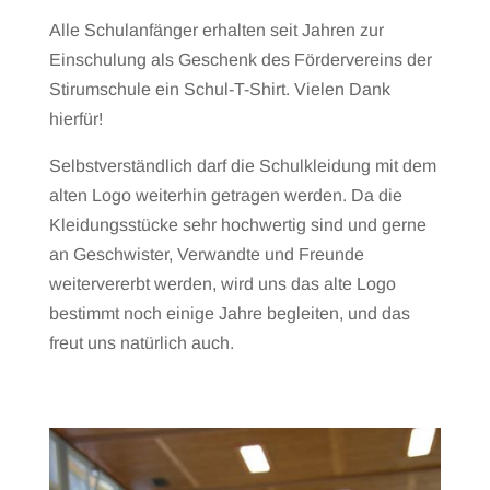
Alle Schulanfänger erhalten seit Jahren zur
Einschulung als Geschenk des Fördervereins der
Stirumschule ein Schul-T-Shirt. Vielen Dank
hierfür!
Selbstverständlich darf die Schulkleidung mit dem
alten Logo weiterhin getragen werden. Da die
Kleidungsstücke sehr hochwertig sind und gerne
an Geschwister, Verwandte und Freunde
weitervererbt werden, wird uns das alte Logo
bestimmt noch einige Jahre begleiten, und das
freut uns natürlich auch.