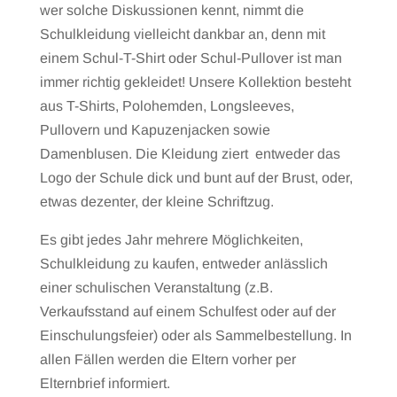
wer solche Diskussionen kennt, nimmt die
Schulkleidung vielleicht dankbar an, denn mit
einem Schul-T-Shirt oder Schul-Pullover ist man
immer richtig gekleidet! Unsere Kollektion besteht
aus T-Shirts, Polohemden, Longsleeves,
Pullovern und Kapuzenjacken sowie
Damenblusen. Die Kleidung ziert entweder das
Logo der Schule dick und bunt auf der Brust, oder,
etwas dezenter, der kleine Schriftzug.
Es gibt jedes Jahr mehrere Möglichkeiten,
Schulkleidung zu kaufen, entweder anlässlich
einer schulischen Veranstaltung (z.B.
Verkaufsstand auf einem Schulfest oder auf der
Einschulungsfeier) oder als Sammelbestellung. In
allen Fällen werden die Eltern vorher per
Elternbrief informiert.