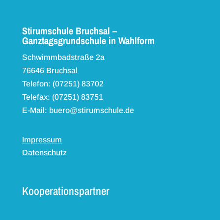
Stirumschule Bruchsal –
Ganztagsgrundschule in Wahlform
Schwimmbadstraße 2a
76646 Bruchsal
Telefon: (07251) 83702
Telefax: (07251) 83751
E-Mail: buero@stirumschule.de
Impressum
Datenschutz
Kooperationspartner