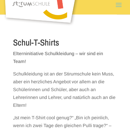
Schul-T-Shirts
Elterninitiative Schulkleidung – wir sind ein
Team!
Schulkleidung ist an der Stirumschule kein Muss,
aber ein herzliches Angebot vor allem an die
Schülerinnen und Schüler, aber auch an
Lehrerinnen und Lehrer, und natürlich auch an die
Eltern!
„Ist mein T-Shirt cool genug?“ „Bin ich peinlich,
wenn ich zwei Tage den gleichen Pulli trage?“ –