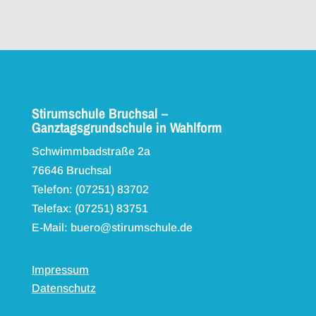
Stirumschule Bruchsal –
Ganztagsgrundschule in Wahlform
Schwimmbadstraße 2a
76646 Bruchsal
Telefon: (07251) 83702
Telefax: (07251) 83751
E-Mail: buero@stirumschule.de
Impressum
Datenschutz