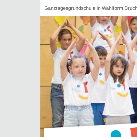
Ganztagesgrundschule in Wahlform Bruchs