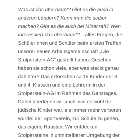
Was ist das überhaupt? Gibt es die auch in
anderen Ländern? Kann man die selber
machen? Gibt es die auch bei Minecraft? Wen
interessiert das überhaupt?
– alles Fragen, die
Schülerinnen und Schüler beim ersten Treffen
unserer neuen Arbeitsgemeinschaft „Die
Stolperstein-AG“ gestellt haben. Gesehen
haben sie schon viele, aber was steckt genau
dahinter? Das erforschen ca.15 Kinder der 3.
und 4. Klassen und eine Lehrerin in der
Stolperstein-AG im Rahmen des Ganztages.
Dabei überlegen wir auch, wie es wohl für
jüdische Kinder war, als immer mehr verboten
wurde: der Sportverein, zur Schule zu gehen,
das eigene Haustier. Wir entdecken
Stolpersteine in unmittelbarer Umgebung der