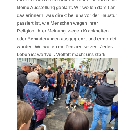
kleine Ausstellung geplant. Wir wollen damit an
das erinnern, was direkt bei uns vor der Haustür
passiert ist, wie Menschen wegen ihrer
Religion, ihrer Meinung, wegen Krankheiten
oder Behinderungen ausgegrenzt und ermordet
wurden. Wir wollen ein Zeichen setzen: Jedes
Leben ist wertvoll. Vielfalt macht uns stark.