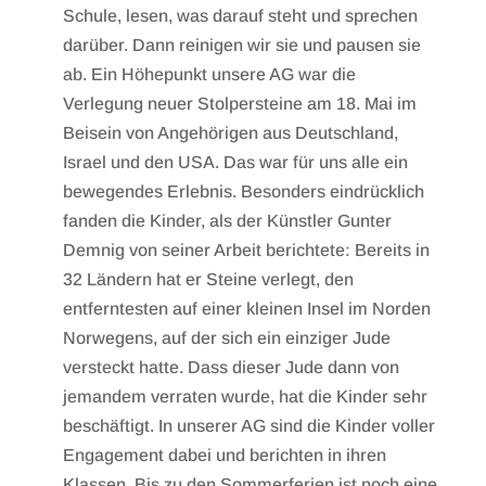
Schule, lesen, was darauf steht und sprechen
darüber. Dann reinigen wir sie und pausen sie
ab. Ein Höhepunkt unsere AG war die
Verlegung neuer Stolpersteine am 18. Mai im
Beisein von Angehörigen aus Deutschland,
Israel und den USA. Das war für uns alle ein
bewegendes Erlebnis. Besonders eindrücklich
fanden die Kinder, als der Künstler Gunter
Demnig von seiner Arbeit berichtete: Bereits in
32 Ländern hat er Steine verlegt, den
entferntesten auf einer kleinen Insel im Norden
Norwegens, auf der sich ein einziger Jude
versteckt hatte. Dass dieser Jude dann von
jemandem verraten wurde, hat die Kinder sehr
beschäftigt. In unserer AG sind die Kinder voller
Engagement dabei und berichten in ihren
Klassen. Bis zu den Sommerferien ist noch eine