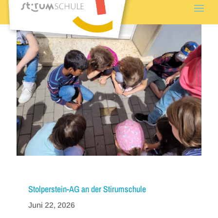
Stolperstein-AG an der Stirumschule
Juni 22, 2026