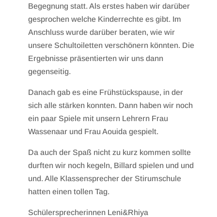
Begegnung statt. Als erstes haben wir darüber
gesprochen welche Kinderrechte es gibt. Im
Anschluss wurde darüber beraten, wie wir
unsere Schultoiletten verschönern könnten. Die
Ergebnisse präsentierten wir uns dann
gegenseitig.
Danach gab es eine Frühstückspause, in der
sich alle stärken konnten. Dann haben wir noch
ein paar Spiele mit unsern Lehrern Frau
Wassenaar und Frau Aouida gespielt.
Da auch der Spaß nicht zu kurz kommen sollte
durften wir noch kegeln, Billard spielen und und
und. Alle Klassensprecher der Stirumschule
hatten einen tollen Tag.
Schülersprecherinnen Leni&Rhiya