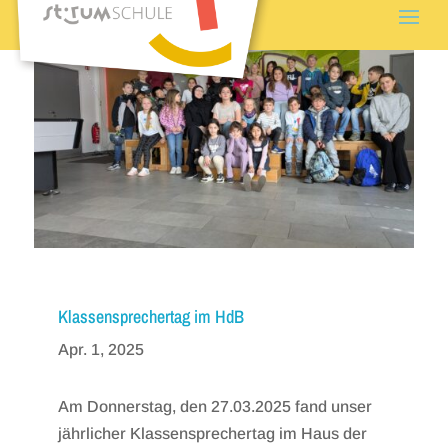
Klassensprechertag im HdB
Apr. 1, 2025
Am Donnerstag, den 27.03.2025 fand unser
jährlicher Klassensprechertag im Haus der