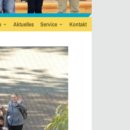
e
Aktuelles
Service
Kontakt