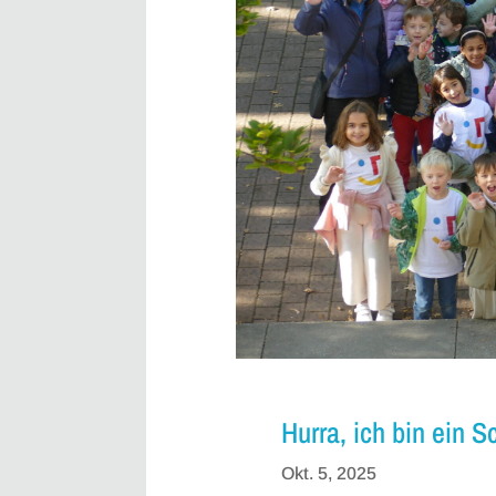
Hurra, ich bin ein 
Okt. 5, 2025