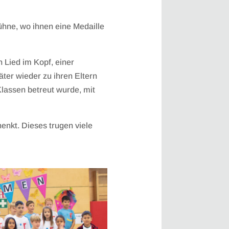
ühne, wo ihnen eine Medaille
 Lied im Kopf, einer
ter wieder zu ihren Eltern
Klassen betreut wurde, mit
enkt. Dieses trugen viele