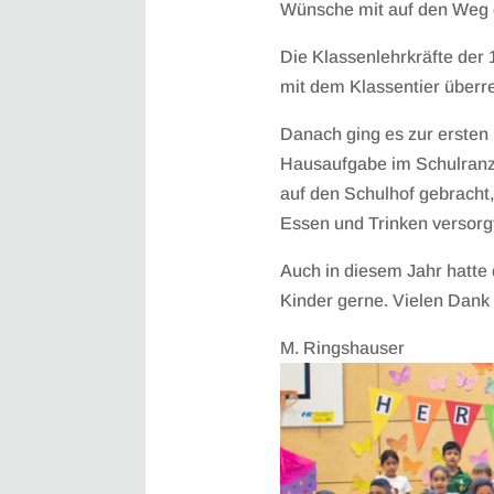
Wünsche mit auf den Weg 
Die Klassenlehrkräfte der 
mit dem Klassentier überr
Danach ging es zur ersten 
Hausaufgabe im Schulranze
auf den Schulhof gebracht,
Essen und Trinken versorgt
Auch in diesem Jahr hatte 
Kinder gerne. Vielen Dank 
M. Ringshauser