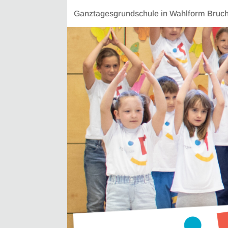
Ganztagesgrundschule in Wahlform Bruchs