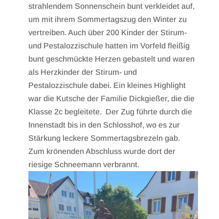
strahlendem Sonnenschein bunt verkleidet auf,
um mit ihrem Sommertagszug den Winter zu
vertreiben. Auch über 200 Kinder der Stirum-
und Pestalozzischule hatten im Vorfeld fleißig
bunt geschmückte Herzen gebastelt und waren
als Herzkinder der Stirum- und
Pestalozzischule dabei. Ein kleines Highlight
war die Kutsche der Familie Dickgießer, die die
Klasse 2c begleitete. Der Zug führte durch die
Innenstadt bis in den Schlosshof, wo es zur
Stärkung leckere Sommertagsbrezeln gab.
Zum krönenden Abschluss wurde dort der
riesige Schneemann verbrannt.