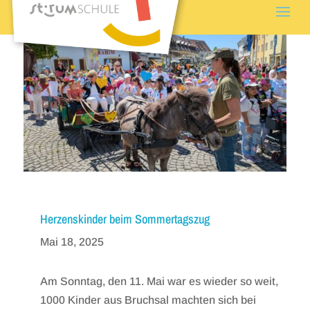
Herzenskinder beim Sommertagszug
Mai 18, 2025
Am Sonntag, den 11. Mai war es wieder so weit,
1000 Kinder aus Bruchsal machten sich bei