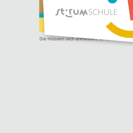
Sie müssen sich anmelden, um diesen Inhal