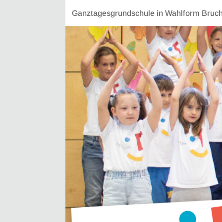
Ganztagesgrundschule in Wahlform Bruchs