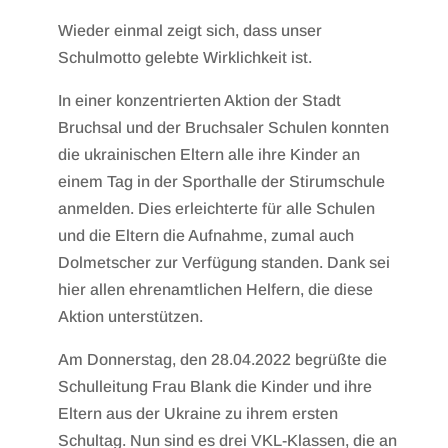
Wieder einmal zeigt sich, dass unser
Schulmotto gelebte Wirklichkeit ist.
In einer konzentrierten Aktion der Stadt
Bruchsal und der Bruchsaler Schulen konnten
die ukrainischen Eltern alle ihre Kinder an
einem Tag in der Sporthalle der Stirumschule
anmelden. Dies erleichterte für alle Schulen
und die Eltern die Aufnahme, zumal auch
Dolmetscher zur Verfügung standen. Dank sei
hier allen ehrenamtlichen Helfern, die diese
Aktion unterstützen.
Am Donnerstag, den 28.04.2022 begrüßte die
Schulleitung Frau Blank die Kinder und ihre
Eltern aus der Ukraine zu ihrem ersten
Schultag. Nun sind es drei VKL-Klassen, die an