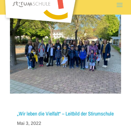
„Wir leben die Vielfalt“ – Leitbild der Stirumschule
Mai 3, 2022