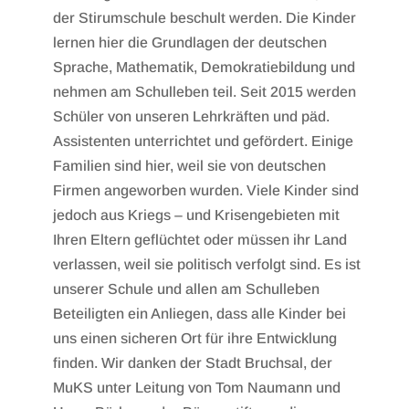
der Stirumschule beschult werden. Die Kinder
lernen hier die Grundlagen der deutschen
Sprache, Mathematik, Demokratiebildung und
nehmen am Schulleben teil. Seit 2015 werden
Schüler von unseren Lehrkräften und päd.
Assistenten unterrichtet und gefördert. Einige
Familien sind hier, weil sie von deutschen
Firmen angeworben wurden. Viele Kinder sind
jedoch aus Kriegs – und Krisengebieten mit
Ihren Eltern geflüchtet oder müssen ihr Land
verlassen, weil sie politisch verfolgt sind. Es ist
unserer Schule und allen am Schulleben
Beteiligten ein Anliegen, dass alle Kinder bei
uns einen sicheren Ort für ihre Entwicklung
finden. Wir danken der Stadt Bruchsal, der
MuKS unter Leitung von Tom Naumann und