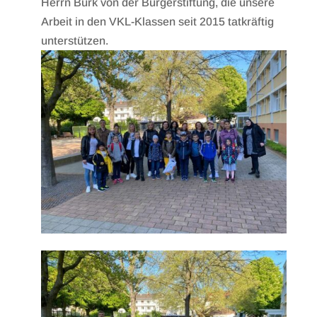
Herrn Bürk von der Bürgerstiftung, die unsere
Arbeit in den VKL-Klassen seit 2015 tatkräftig
unterstützen.