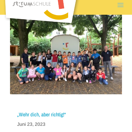
„Wehr dich, aber richtig!“
Juni 23, 2023