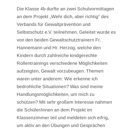
Die Klasse 4b durfte an zwei Schulvormittagen
an dem Projekt „Wehr dich, aber richtig“ des
Verbands für Gewaltprävention und
Selbstschutz e.V. teilnehmen. Geleitet wurde es
von den beiden Gewaltschutztrainern Fr.
Hannemann und Hr. Herzog, welche den
Kindern durch zahlreiche kindgerechte
Rollentrainings verschiedene Möglichkeiten
aufzeigten, Gewalt vorzubeugen. Themen
waren unter anderem: Wie erkenne ich
bedrohliche Situationen? Was sind meine
Handlungsmöglichkeiten, um mich zu
schützen? Mit sehr großem Interesse nahmen
die Schüler/innen an dem Projekt im
Klassenzimmer teil und meldeten sich eifrig,
um aktiv an den Übungen und Gesprächen