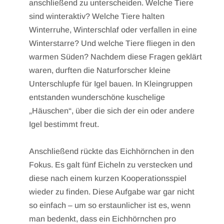
anschließend zu unterscheiden. Welche Tiere
sind winteraktiv? Welche Tiere halten
Winterruhe, Winterschlaf oder verfallen in eine
Winterstarre? Und welche Tiere fliegen in den
warmen Süden? Nachdem diese Fragen geklärt
waren, durften die Naturforscher kleine
Unterschlupfe für Igel bauen. In Kleingruppen
entstanden wunderschöne kuschelige
„Häuschen“, über die sich der ein oder andere
Igel bestimmt freut.
Anschließend rückte das Eichhörnchen in den
Fokus. Es galt fünf Eicheln zu verstecken und
diese nach einem kurzen Kooperationsspiel
wieder zu finden. Diese Aufgabe war gar nicht
so einfach – um so erstaunlicher ist es, wenn
man bedenkt, dass ein Eichhörnchen pro