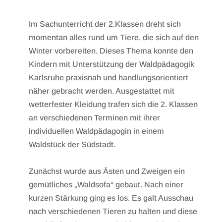
Im Sachunterricht der 2.Klassen dreht sich
momentan alles rund um Tiere, die sich auf den
Winter vorbereiten. Dieses Thema konnte den
Kindern mit Unterstützung der Waldpädagogik
Karlsruhe praxisnah und handlungsorientiert
näher gebracht werden. Ausgestattet mit
wetterfester Kleidung trafen sich die 2. Klassen
an verschiedenen Terminen mit ihrer
individuellen Waldpädagogin in einem
Waldstück der Südstadt.
Zunächst wurde aus Ästen und Zweigen ein
gemütliches „Waldsofa“ gebaut. Nach einer
kurzen Stärkung ging es los. Es galt Ausschau
nach verschiedenen Tieren zu halten und diese