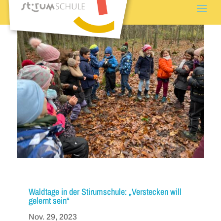
Waldtage in der Stirumschule: „Verstecken will
gelernt sein“
Nov. 29, 2023