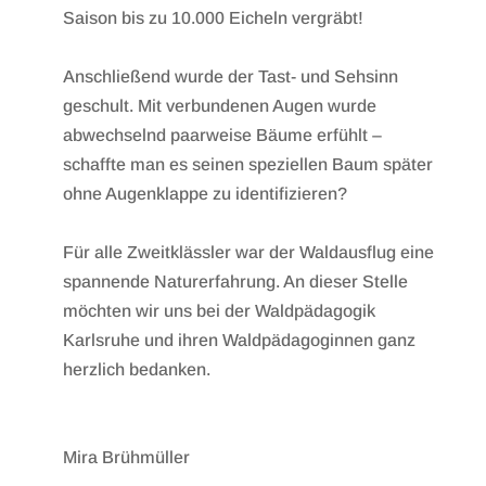
Saison bis zu 10.000 Eicheln vergräbt!
Anschließend wurde der Tast- und Sehsinn
geschult. Mit verbundenen Augen wurde
abwechselnd paarweise Bäume erfühlt –
schaffte man es seinen speziellen Baum später
ohne Augenklappe zu identifizieren?
Für alle Zweitklässler war der Waldausflug eine
spannende Naturerfahrung. An dieser Stelle
möchten wir uns bei der Waldpädagogik
Karlsruhe und ihren Waldpädagoginnen ganz
herzlich bedanken.
Mira Brühmüller