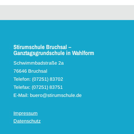
Stirumschule Bruchsal –
Ganztagsgrundschule in Wahlform
Schwimmbadstraße 2a
76646 Bruchsal
Telefon: (07251) 83702
Telefax: (07251) 83751
E-Mail: buero@stirumschule.de
Impressum
Datenschutz