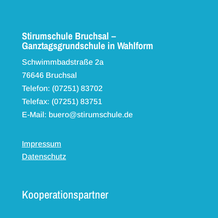
Stirumschule Bruchsal –
Ganztagsgrundschule in Wahlform
Schwimmbadstraße 2a
76646 Bruchsal
Telefon: (07251) 83702
Telefax: (07251) 83751
E-Mail: buero@stirumschule.de
Impressum
Datenschutz
Kooperationspartner