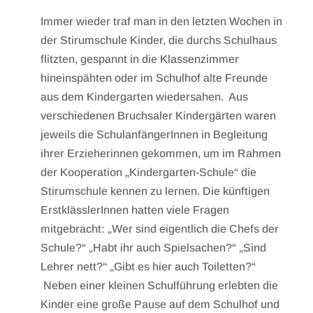
Immer wieder traf man in den letzten Wochen in
der Stirumschule Kinder, die durchs Schulhaus
flitzten, gespannt in die Klassenzimmer
hineinspähten oder im Schulhof alte Freunde
aus dem Kindergarten wiedersahen. Aus
verschiedenen Bruchsaler Kindergärten waren
jeweils die SchulanfängerInnen in Begleitung
ihrer Erzieherinnen gekommen, um im Rahmen
der Kooperation „Kindergarten-Schule“ die
Stirumschule kennen zu lernen. Die künftigen
ErstklässlerInnen hatten viele Fragen
mitgebracht: „Wer sind eigentlich die Chefs der
Schule?“ „Habt ihr auch Spielsachen?“ „Sind
Lehrer nett?“ „Gibt es hier auch Toiletten?“
Neben einer kleinen Schulführung erlebten die
Kinder eine große Pause auf dem Schulhof und