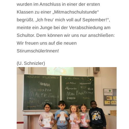
wurden im Anschluss in einer der ersten
Klassen zu einer „Mitmachschulstunde“
begrüßt. „Ich freu‘ mich voll auf September!“,
meinte ein Junge bei der Verabschiedung am
Schultor. Dem können wir uns nur anschließen:
Wir freuen uns auf die neuen
StirumschülerInnen!
(U. Schnizler)