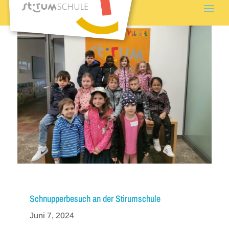
Schnupperbesuch an der Stirumschule
Juni 7, 2024