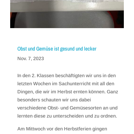
Obst und Gemüse ist gesund und lecker
Nov. 7, 2023
In den 2. Klassen beschäftigten wir uns in den
letzten Wochen im Sachunterricht mit all den
Dingen, die wir im Herbst ernten können. Ganz
besonders schauten wir uns dabei
verschiedene Obst- und Gemüsesorten an und
lernten diese zu unterscheiden und zu ordnen.
Am Mittwoch vor den Herbstferien gingen