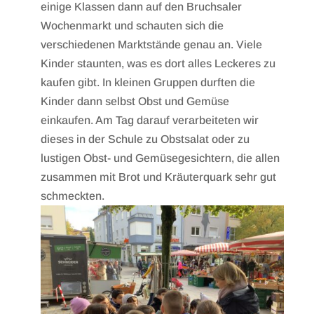
einige Klassen dann auf den Bruchsaler
Wochenmarkt und schauten sich die
verschiedenen Marktstände genau an. Viele
Kinder staunten, was es dort alles Leckeres zu
kaufen gibt. In kleinen Gruppen durften die
Kinder dann selbst Obst und Gemüse
einkaufen. Am Tag darauf verarbeiteten wir
dieses in der Schule zu Obstsalat oder zu
lustigen Obst- und Gemüsegesichtern, die allen
zusammen mit Brot und Kräuterquark sehr gut
schmeckten.