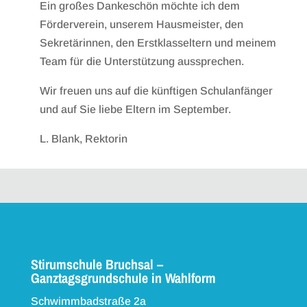
Ein großes Dankeschön möchte ich dem
Förderverein, unserem Hausmeister, den
Sekretärinnen, den Erstklasseltern und meinem
Team für die Unterstützung aussprechen.
Wir freuen uns auf die künftigen Schulanfänger
und auf Sie liebe Eltern im September.
L. Blank, Rektorin
Stirumschule Bruchsal –
Ganztagsgrundschule in Wahlform
Schwimmbadstraße 2a