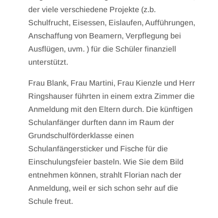
der viele verschiedene Projekte (z.b.
Schulfrucht, Eisessen, Eislaufen, Aufführungen,
Anschaffung von Beamern, Verpflegung bei
Ausflügen, uvm. ) für die Schüler finanziell
unterstützt.
Frau Blank, Frau Martini, Frau Kienzle und Herr
Ringshauser führten in einem extra Zimmer die
Anmeldung mit den Eltern durch. Die künftigen
Schulanfänger durften dann im Raum der
Grundschulförderklasse einen
Schulanfängersticker und Fische für die
Einschulungsfeier basteln. Wie Sie dem Bild
entnehmen können, strahlt Florian nach der
Anmeldung, weil er sich schon sehr auf die
Schule freut.