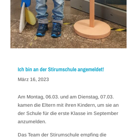
Ich bin an der Stirumschule angemeldet!
März 16, 2023
Am Montag, 06.03. und am Dienstag, 07.03.
kamen die Eltern mit ihren Kindern, um sie an
der Schule für die erste Klasse im September
anzumelden.
Das Team der Stirumschule empfing die