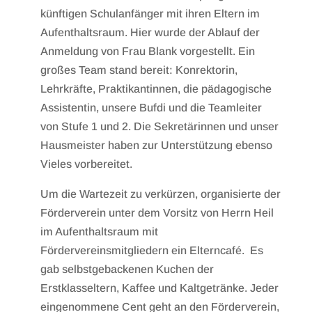
künftigen Schulanfänger mit ihren Eltern im
Aufenthaltsraum. Hier wurde der Ablauf der
Anmeldung von Frau Blank vorgestellt. Ein
großes Team stand bereit: Konrektorin,
Lehrkräfte, Praktikantinnen, die pädagogische
Assistentin, unsere Bufdi und die Teamleiter
von Stufe 1 und 2. Die Sekretärinnen und unser
Hausmeister haben zur Unterstützung ebenso
Vieles vorbereitet.
Um die Wartezeit zu verkürzen, organisierte der
Förderverein unter dem Vorsitz von Herrn Heil
im Aufenthaltsraum mit
Fördervereinsmitgliedern ein Elterncafé. Es
gab selbstgebackenen Kuchen der
Erstklasseltern, Kaffee und Kaltgetränke. Jeder
eingenommene Cent geht an den Förderverein,