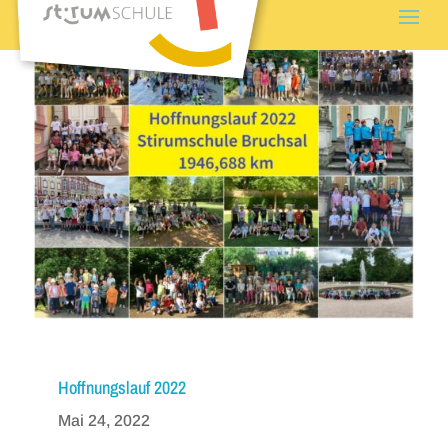
Hoffnungslauf 2022
Mai 24, 2022