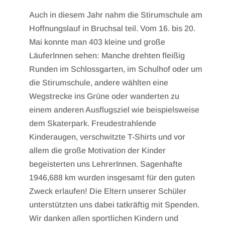
Auch in diesem Jahr nahm die Stirumschule am
Hoffnungslauf in Bruchsal teil. Vom 16. bis 20.
Mai konnte man 403 kleine und große
LäuferInnen sehen: Manche drehten fleißig
Runden im Schlossgarten, im Schulhof oder um
die Stirumschule, andere wählten eine
Wegstrecke ins Grüne oder wanderten zu
einem anderen Ausflugsziel wie beispielsweise
dem Skaterpark. Freudestrahlende
Kinderaugen, verschwitzte T-Shirts und vor
allem die große Motivation der Kinder
begeisterten uns LehrerInnen. Sagenhafte
1946,688 km wurden insgesamt für den guten
Zweck erlaufen! Die Eltern unserer Schüler
unterstützten uns dabei tatkräftig mit Spenden.
Wir danken allen sportlichen Kindern und