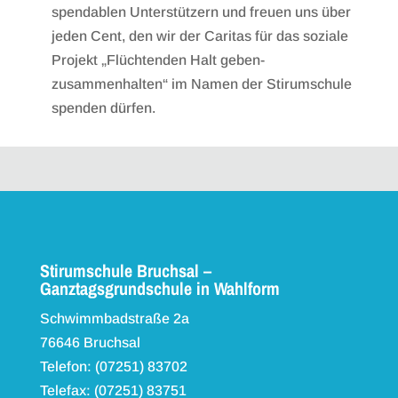
spendablen Unterstützern und freuen uns über
jeden Cent, den wir der Caritas für das soziale
Projekt „Flüchtenden Halt geben-
zusammenhalten“ im Namen der Stirumschule
spenden dürfen.
Stirumschule Bruchsal –
Ganztagsgrundschule in Wahlform
Schwimmbadstraße 2a
76646 Bruchsal
Telefon: (07251) 83702
Telefax: (07251) 83751