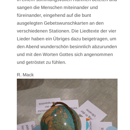
sangen die Menschen miteinander und
füreinander, eingehend auf die bunt
ausgelegten Gebetswunschkarten an den
verschiedenen Stationen. Die Liedtexte der vier
Lieder haben ein Übriges dazu beigetragen, um
den Abend wunderschön besinnlich abzurunden
und mit den Worten Gottes sich angenommen
und getröstet zu fühlen.
R. Mack