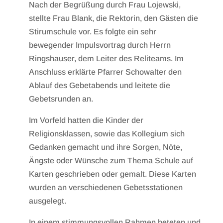
Nach der Begrüßung durch Frau Lojewski,
stellte Frau Blank, die Rektorin, den Gästen die
Stirumschule vor. Es folgte ein sehr
bewegender Impulsvortrag durch Herrn
Ringshauser, dem Leiter des Reliteams. Im
Anschluss erklärte Pfarrer Schowalter den
Ablauf des Gebetabends und leitete die
Gebetsrunden an.
Im Vorfeld hatten die Kinder der
Religionsklassen, sowie das Kollegium sich
Gedanken gemacht und ihre Sorgen, Nöte,
Ängste oder Wünsche zum Thema Schule auf
Karten geschrieben oder gemalt. Diese Karten
wurden an verschiedenen Gebetsstationen
ausgelegt.
In einem stimmungsvollen Rahmen beteten und