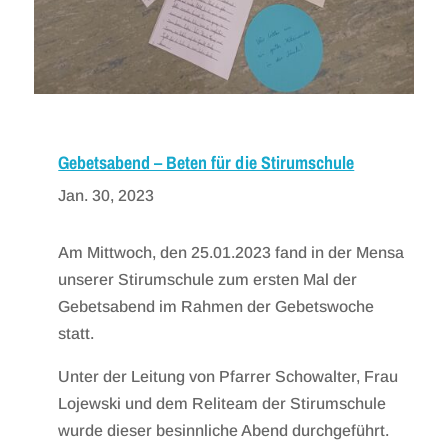
Gebetsabend – Beten für die Stirumschule
Jan. 30, 2023
Am Mittwoch, den 25.01.2023 fand in der Mensa
unserer Stirumschule zum ersten Mal der
Gebetsabend im Rahmen der Gebetswoche
statt.
Unter der Leitung von Pfarrer Schowalter, Frau
Lojewski und dem Reliteam der Stirumschule
wurde dieser besinnliche Abend durchgeführt.