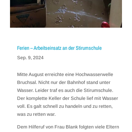
Ferien – Arbeitseinsatz an der Stirumschule
Sep. 9, 2024
Mitte August erreichte eine Hochwasserwelle
Bruchsal. Nicht nur der Bahnhof stand unter
Wasser. Leider traf es auch die Stirumschule.
Der komplette Keller der Schule lief mit Wasser
voll. Es galt schnell zu handeln und zu retten,
was zu retten war.
Dem Hilferuf von Frau Blank folgten viele Eltern