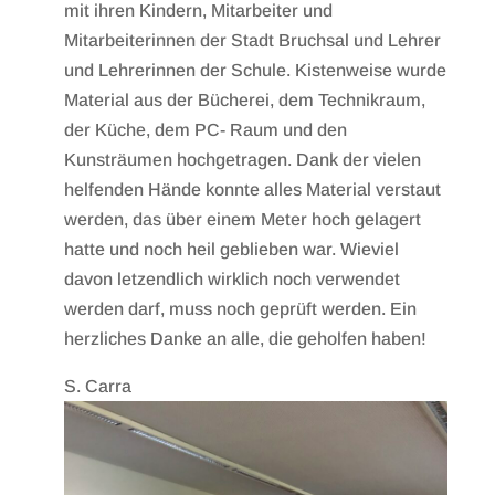
mit ihren Kindern, Mitarbeiter und
Mitarbeiterinnen der Stadt Bruchsal und Lehrer
und Lehrerinnen der Schule. Kistenweise wurde
Material aus der Bücherei, dem Technikraum,
der Küche, dem PC- Raum und den
Kunsträumen hochgetragen. Dank der vielen
helfenden Hände konnte alles Material verstaut
werden, das über einem Meter hoch gelagert
hatte und noch heil geblieben war. Wieviel
davon letzendlich wirklich noch verwendet
werden darf, muss noch geprüft werden. Ein
herzliches Danke an alle, die geholfen haben!
S. Carra