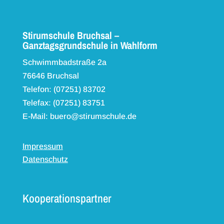
Stirumschule Bruchsal –
Ganztagsgrundschule in Wahlform
Schwimmbadstraße 2a
76646 Bruchsal
Telefon: (07251) 83702
Telefax: (07251) 83751
E-Mail: buero@stirumschule.de
Impressum
Datenschutz
Kooperationspartner