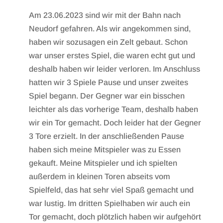
Am 23.06.2023 sind wir mit der Bahn nach
Neudorf gefahren. Als wir angekommen sind,
haben wir sozusagen ein Zelt gebaut. Schon
war unser erstes Spiel, die waren echt gut und
deshalb haben wir leider verloren. Im Anschluss
hatten wir 3 Spiele Pause und unser zweites
Spiel begann. Der Gegner war ein bisschen
leichter als das vorherige Team, deshalb haben
wir ein Tor gemacht. Doch leider hat der Gegner
3 Tore erzielt. In der anschließenden Pause
haben sich meine Mitspieler was zu Essen
gekauft. Meine Mitspieler und ich spielten
außerdem in kleinen Toren abseits vom
Spielfeld, das hat sehr viel Spaß gemacht und
war lustig. Im dritten Spielhaben wir auch ein
Tor gemacht, doch plötzlich haben wir aufgehört