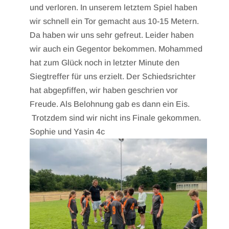
und verloren. In unserem letztem Spiel haben
wir schnell ein Tor gemacht aus 10-15 Metern.
Da haben wir uns sehr gefreut. Leider haben
wir auch ein Gegentor bekommen. Mohammed
hat zum Glück noch in letzter Minute den
Siegtreffer für uns erzielt. Der Schiedsrichter
hat abgepfiffen, wir haben geschrien vor
Freude. Als Belohnung gab es dann ein Eis.
Trotzdem sind wir nicht ins Finale gekommen.
Sophie und Yasin 4c