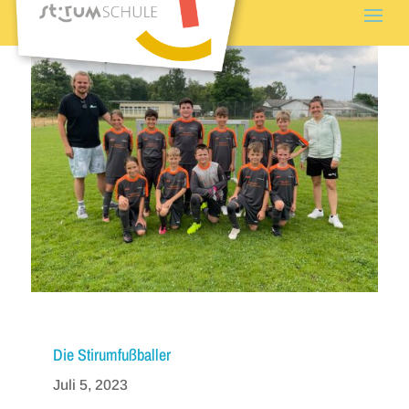
Die Stirumfußballer
Juli 5, 2023