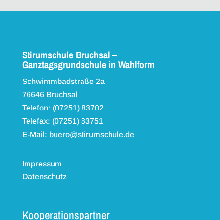
Stirumschule Bruchsal –
Ganztagsgrundschule in Wahlform
Schwimmbadstraße 2a
76646 Bruchsal
Telefon: (07251) 83702
Telefax: (07251) 83751
E-Mail: buero@stirumschule.de
Impressum
Datenschutz
Kooperationspartner