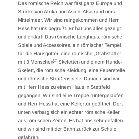
Das römische Reich war fast ganz Europa und
Stücke von Afrika und Asien. Also rund ums
Mittelmeer. Wir sind reingekommen und Herr
Hess hat uns begrüßt. Er hat uns alles gezeigt
und erklärt. Das römische Langhaus, römische
Spiele und Accessoires, ein römischer Tempel
für die Hausgötter, eine römische „Grabstätte“
mit 3 MenschenSkeletten und einem Hunde-
Skelett, die römische Kleidung, eine Feuerstelle
und römische Straßenspiele. Danach sind wir
mit Herr Hess zu einem Haus in Stettfeld
gegangen. Wir sind eine Treppe runtergelaufen
und Herr Hess hat eine Kellertür geöffnet. Dort
unten verbarg sich ein echter römische Keller
aus römischen Zeiten. Es hat uns sehr gefallen
und wir sind mit der Bahn zurück zur Schule
gefahren.