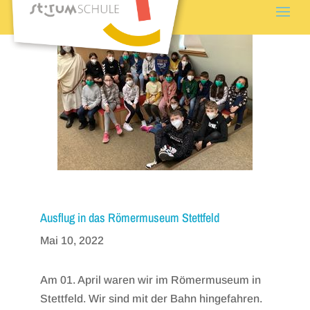
Ausflug in das Römermuseum Stettfeld
Mai 10, 2022
Am 01. April waren wir im Römermuseum in
Stettfeld. Wir sind mit der Bahn hingefahren.