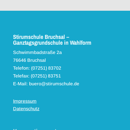
Stirumschule Bruchsal –
Ganztagsgrundschule in Wahlform
Schwimmbadstraße 2a
76646 Bruchsal
Telefon: (07251) 83702
Telefax: (07251) 83751
E-Mail: buero@stirumschule.de
Impressum
Datenschutz